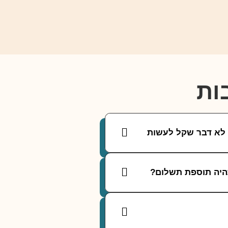
ות
ה לא דבר שקל לעשות
היה תוספת תשלום?