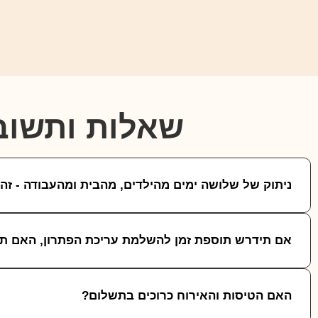
שאלות ותשוב
ניתוק של שלושה ימים מהילדים, מהבית ומהעבודה - ז
אם תידרש תוספת זמן להשלמת עריכת הפתרון, האם ת
האם הטיסות והאירוח כרוכים בתשלום?