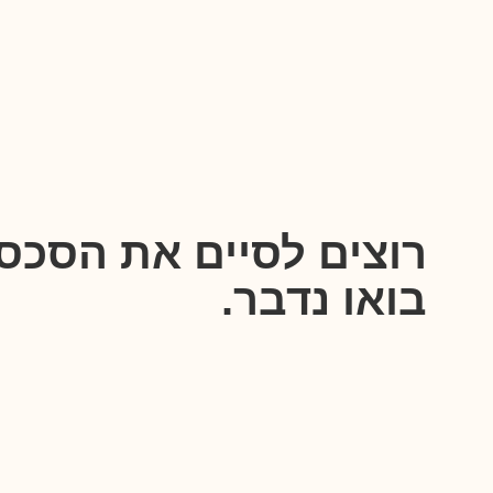
רוצים לסיים את הסכס
בואו נדבר.