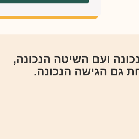
כונה ועם השיטה הנכונה,
 גם הגישה הנכונה.