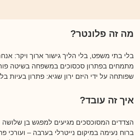
מה זה פלונטר?
בלי בתי משפט, בלי הליך גישור ארוך ויקר: אנחנ
מתמחים בפתרון סכסוכים במשפחה בשיטה פור
שפותחה על ידי היזם ירון שגיא: פתרון בעיות בלי
איך זה עובד?
הצדדים המסוכסכים מגיעים למפגש בן שלושה י
ברוח נעימה במיקום נייטרלי בערבה – ועורכי פתר