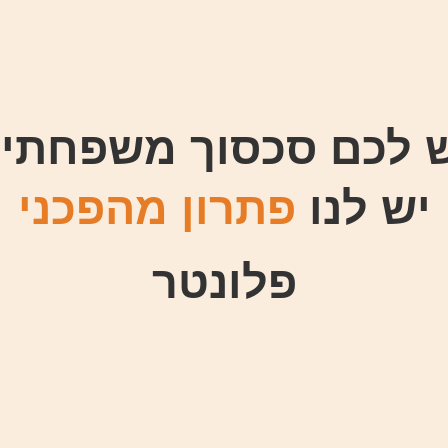
 לכם סכסוך משפחתי
יש לנו
פתרון מהפכני
פלונטר