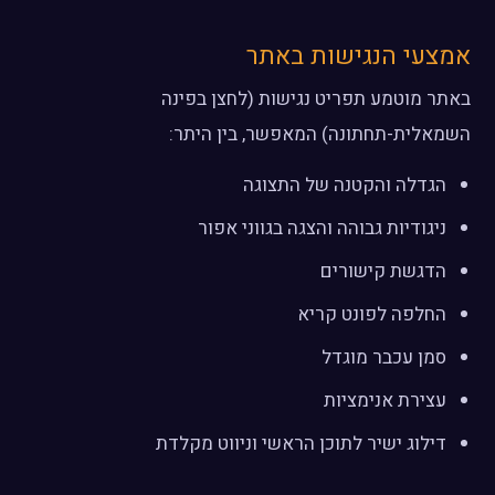
אמצעי הנגישות באתר
באתר מוטמע תפריט נגישות (לחצן בפינה
השמאלית-תחתונה) המאפשר, בין היתר:
הגדלה והקטנה של התצוגה
ניגודיות גבוהה והצגה בגווני אפור
הדגשת קישורים
החלפה לפונט קריא
סמן עכבר מוגדל
עצירת אנימציות
דילוג ישיר לתוכן הראשי וניווט מקלדת