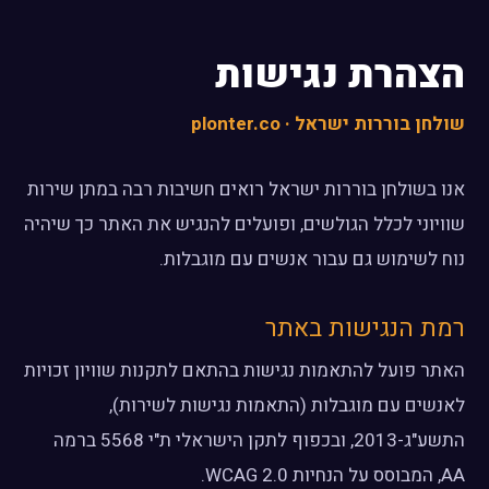
הצהרת נגישות
שולחן בוררות ישראל · plonter.co
אנו בשולחן בוררות ישראל רואים חשיבות רבה במתן שירות
שוויוני לכלל הגולשים, ופועלים להנגיש את האתר כך שיהיה
נוח לשימוש גם עבור אנשים עם מוגבלות.
רמת הנגישות באתר
האתר פועל להתאמות נגישות בהתאם לתקנות שוויון זכויות
לאנשים עם מוגבלות (התאמות נגישות לשירות),
התשע"ג-2013, ובכפוף לתקן הישראלי ת"י 5568 ברמה
AA, המבוסס על הנחיות WCAG 2.0.