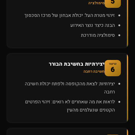
5
סימולציה
זיהוי מטרת העל: יכולת אבחון של מרכז הסכסוך
הבנה כיצד נוצר האירוע
סימולציה מודרכת
יצירתיות בחשיבת הבורר
שיעור
6
חשיבה רחבה
יצירתיות: לצאת מהקופסה ולפתח יכולת חשיבה
רחבה
לראות את מה שאחרים לא רואים: זיהוי הפרטים
הקטנים שנעלמים מהעין