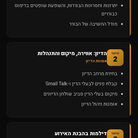
יתרונות וחסרונות הבוררות, והשפעת שופטים בדימוס
כבוררים
מודל החשיבה של הבורר
הדיון: אווירה, מיקום והתנהלות
שיעור
2
אומנות הדיון
בחירת מרחב הדיון
קבלת פנים לבעלי הדין ו-Small Talk
מיקום בעלי הדין סביב שולחן הדיונים
אומנות ניהול הדיון
דילמות בהבנת האירוע
שיעור