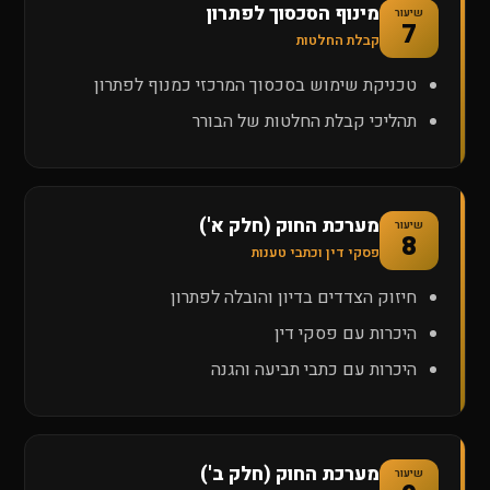
מינוף הסכסוך לפתרון
שיעור
7
קבלת החלטות
טכניקת שימוש בסכסוך המרכזי כמנוף לפתרון
תהליכי קבלת החלטות של הבורר
מערכת החוק (חלק א')
שיעור
8
פסקי דין וכתבי טענות
חיזוק הצדדים בדיון והובלה לפתרון
היכרות עם פסקי דין
היכרות עם כתבי תביעה והגנה
מערכת החוק (חלק ב')
שיעור