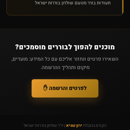
תעודות בורר מטעם שולחן בוררות ישראל
מוכנים להפוך לבוררים מוסמכים?
השאירו פרטים ונחזור אליכם עם כל המידע: מועדים,
מיקום ותהליך ההרשמה.
לפרטים והרשמה ✋
הקורס בהובלת
ירון שגיא
| יו"ר שולחן בוררות ישראל