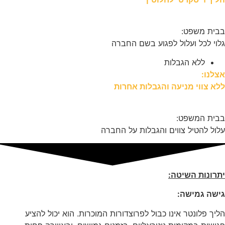
בבית משפט:
גלוי לכל ועלול לפגוע בשם החברה
ללא הגבלות
אצלנו:
ללא צווי מניעה והגבלות אחרות
בבית המשפט:
עלול להטיל צווים והגבלות על החברה
יתרונות השיטה:
גישה גמישה:
הליך פלונטר אינו כבול לפרוצדורות המוכרות. הוא יכול להציע