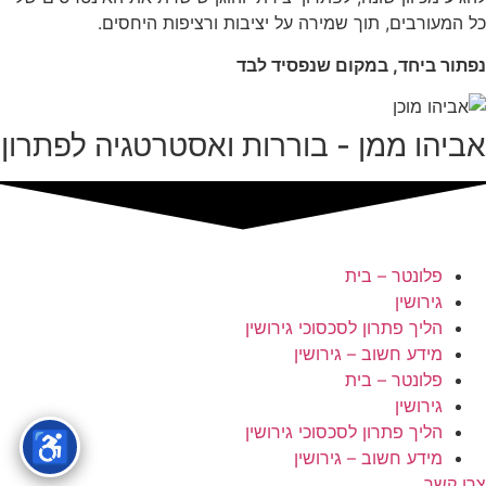
כל המעורבים, תוך שמירה על יציבות ורציפות היחסים.
נפתור ביחד, במקום שנפסיד לבד
אביהו ממן - בוררות ואסטרטגיה לפתרון
פלונטר – בית
גירושין
הליך פתרון לסכסוכי גירושין
מידע חשוב – גירושין
פלונטר – בית
גירושין
הליך פתרון לסכסוכי גירושין
♿
מידע חשוב – גירושין
צרו קשר