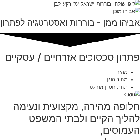
אביהו ממן - בוררות ואסטרטגיה לפתרון
פתרון סכסוכים אזרחיים / עסקיים
מהיר
מחיר הוגן
תחת חסיון מוחלט
חלופה מהירה, מקצועית ונעימה
להליך הקיים ולבתי המשפט
העמוסים,