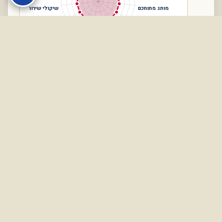
פלונטר – בית
גירושין
הליך פתרון לסכסוכי גירושין
מידע חשוב – גירושין
פלונטר – בית
גירושין
הליך פתרון לסכסוכי גירושין
מידע חשוב – גירושין
צרו קשר