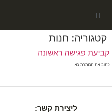
קטגוריה:
חנות
קביעת פגישה ראשונה
כתוב את הכותרת כאן
ליצירת קשר: