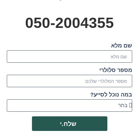
050-2004355
שם מלא
מספר סלולרי
במה נוכל לסייע?
שלח.י