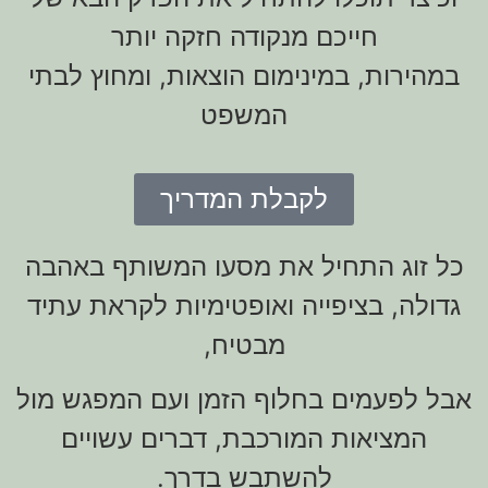
חייכם מנקודה חזקה יותר
במהירות, במינימום הוצאות, ומחוץ לבתי
המשפט
לקבלת המדריך
כל זוג התחיל את מסעו המשותף באהבה
גדולה, בציפייה ואופטימיות לקראת עתיד
מבטיח,
אבל לפעמים בחלוף הזמן ועם המפגש מול
המציאות המורכבת, דברים עשויים
להשתבש בדרך.