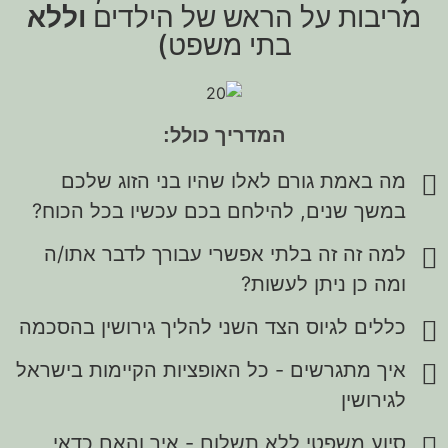
מריבות על הראש של הילדים
וללא
בתי משפט)
המדריך כולל:
מה באמת גורם לאלו שהיו בני הזוג שלכם
במשך שנים, להילחם בכם עכשיו בכל הכוח?
למה זה זה בלתי אפשרי עבורך לדבר אתו/ה
ומה כן ניתן לעשות?
כללים לגיוס הצד השני להליך גירושין בהסכמה
איך מתגרשים - כל האופציות הקיימות בישראל
לגירושין
סיוע משפטי ללא תשלום - איך והאם כדאי