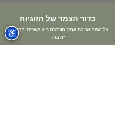
כדור הצמר של הזוגיות
כל זוגיות ארוכת שנים מורכבת מ 3 קשרים, הרקומים
♿
זה בזה:
קשר רומנטי וחברי
אינטימיות , תשוקה ומשיכה
חברות, תמיכה ואכפתיות