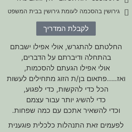
גירושין בהסכמה לעומת גירושין בבית המשפט
לקבלת המדריך
החלטתם להתגרש, אולי אפילו ישבתם
בהתחלה ודיברתם על הדברים,
אולי אפילו הגעתם להסכמות,
ואז…..פתאום בן/ת הזוג מתחילים לעשות
הכל כדי להקשות, כדי לפגוע,
כדי להשיג יותר עבור עצמם
וכדי להשאיר אתכם עם כמה שפחות.
לפעמים זאת התנהלות כלכלית פוגענית