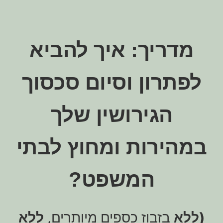
מדריך: איך להביא
לפתרון וסיום סכסוך
הגירושין שלך
במהירות ומחוץ לבתי
המשפט?
(ללא
בזבוז כספים מיותרים,
ללא