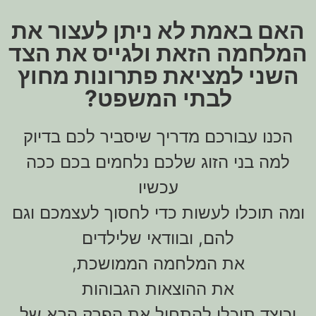
האם באמת לא ניתן לעצור את
המלחמה הזאת ולגייס את הצד
השני למציאת פתרונות מחוץ
לבתי המשפט?
הכנו עבורכם מדריך שיסביר לכם בדיוק
למה בני הזוג שלכם נלחמים בכם ככה
עכשיו
ומה תוכלו לעשות כדי לחסוך לעצמכם וגם
להם, ובוודאי שלילדים
את המלחמה הממושכת,
את ההוצאות הגבוהות
וכיצד תוכלו להתחיל את הפרק הבא של