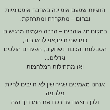
הזוגיות שפעם אופיינה באהבה אופטימיות
ובחום – מתקררת ומתרחקת.
במקום זוג אוהבים – הרבה פעמים מרגישים
כמו שני זרים,אפילו אויבים,
הסבלנות והכבוד נשחקים, הפערים הולכים
וגדלים…
ואז מתחילות המלחמות
אנחנו מאמינים שגירושין לא חייבים להיות
מלחמה
ולכן הוצאנו עבורכם את המדריך הזה