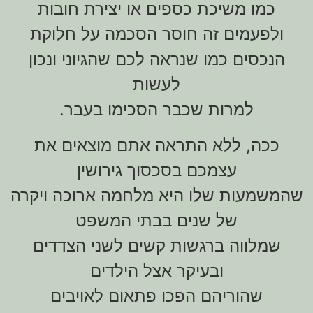
כמו משיכת כספים או יצירת חובות
ולפעמים זה חוסר הסכמה על חלוקת
הנכסים כמו שנראה לכם שהגיוני ונכון
לעשות
למרות שכבר הסכימו בעבר.
ככה, ללא התראה אתם מוצאים את
עצמכם בסכסוך גירושין
שהמשמעות שלו היא מלחמה ארוכה ויקרה
של שנים בבתי המשפט
שמלווה ברגשות קשים לשני הצדדים
ובעיקר אצל הילדים
שהוריהם הפכו פתאום לאויבים