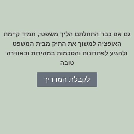
גם אם כבר התחלתם הליך משפטי, תמיד קיימת
האופציה למשוך את התיק מבית המשפט
ולהגיע לפתרונות והסכמות במהירות ובאווירה
טובה
לקבלת המדריך