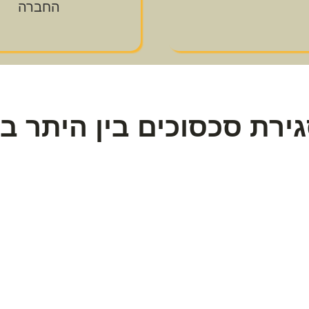
החברה
ירת סכסוכים בין היתר בח