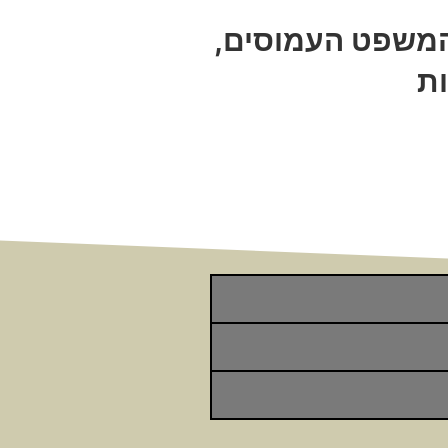
 המשפט העמוסים,
ות