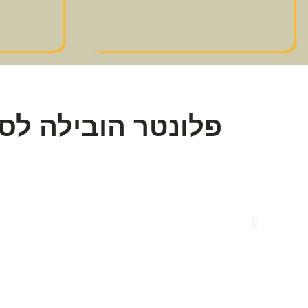
פלונטר הובילה לסג