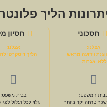
תרונות הליך פלונטר
חסכוני
חסיון מ
אצלנו:
אצלנו:
וגנת וידועה מראש
הליך דיסקרטי לחל
ללא אגרות
בית המשפט:
בבית משפט:
כר טרחה יקר ביותר
גלוי לכל ועלול לפגו