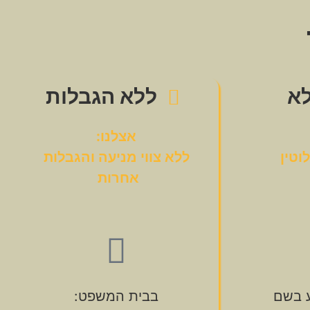
לא
ללא הגבלות
אצלנו:
וטין
ללא צווי מניעה והגבלות
אחרות
ע בשם
בבית המשפט: