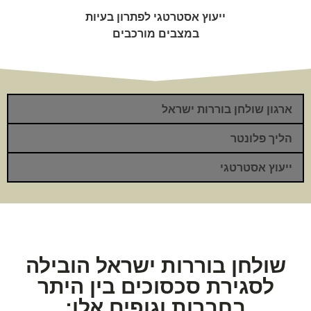
ייעוץ אסטרטגי לפתרון בעיות
במצבים מורכבים
ארגון שולחן בוררות ישראל
הליך פלונטר
ייעוץ אסטרטגי
שולחן בוררות ישראל הובילה
לסגירת סכסוכים בין היתר
בחברות וגופים אלו: