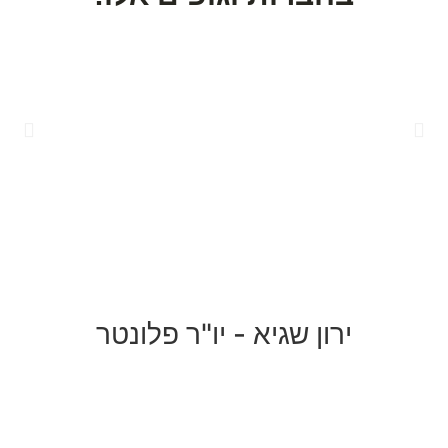
ירון שגיא - יו"ר פלונטר