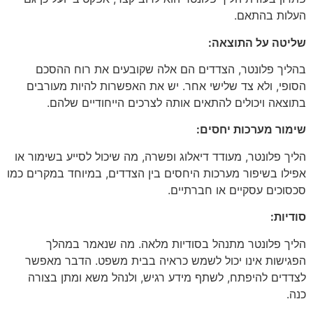
העלות בהתאם.
שליטה על התוצאה:
בהליך פלונטר, הצדדים הם אלה שקובעים את רוח ההסכם
הסופי, ולא צד שלישי אחר. יש את האפשרות להיות מעורבים
בתוצאה ויכולים להתאים אותה לצרכים הייחודיים שלהם.
שימור מערכות יחסים:
הליך פלונטר, מעודד דיאלוג ופשרה, מה שיכול לסייע בשימור או
אפילו בשיפור מערכות היחסים בין הצדדים, במיוחד במקרים כמו
סכסוכים עסקיים או חברתיים.
סודיות:
הליך פלונטר מתנהל בסודיות מלאה. מה שנאמר במהלך
הפגישות אינו יכול לשמש כראיה בבית משפט. הדבר מאפשר
לצדדים להיפתח, לשתף מידע רגיש, ולנהל משא ומתן בצורה
כנה.