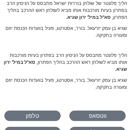
הליך פלונטר של שולחן בוררות ישראל מתבסס על הניסיון הרב
בפתרון בעיות מורכבות אותו מביא לשולחן ראש ההרכב בהליך
הפתרון,
סא"ל במיל' ירון שגיא.
שגיא בן עמק יזרעאל. בורר, אסטרטג, פעיל בוועדות הכנסת יוזם
ומעורה בחקיקה.
הליך פלונטר מתבסס על הניסיון הרב בפתרון בעיות מורכבות
אותו מביא לשולחן ראש ההרכב בהליך הפתרון,
סא"ל במיל' ירון
שגיא.
שגיא בן עמק יזרעאל. בורר, אסטרטג, פעיל בוועדות הכנסת יוזם
ומעורה בחקיקה.
ווטסאפ
טלפון