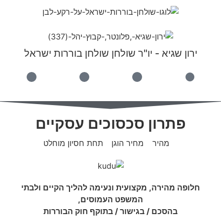
ירון שגיא - יו"ר שולחן שולחן בוררות ישראל
פתרון סכסוכים עסקיים
מהיר
מחיר הוגן
תחת חסיון מוחלט
חלופה מהירה, מקצועית ונעימה להליך הקיים ולבתי
המשפט העמוסים,
בהסכם / בגישור / בתוקף חוק הבוררות