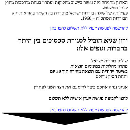
הארגון מתמחה מזה עשור
ביישוב מחלוקות ופתרון בעיות מורכבות מחוץ
לבתי המשפט.
פעילותה של שולחן בוררות ישראל מוסדרת בין השאר בהוראות חוק
הבוררות השתכ"ח – 1968.
להרשמה לפגישת ייעוץ ללא תשלום לחצו כאן
ירון שגיא הוביל לסגירת סכסוכים בין היתר
בחברות וגופים אלו:
שולחן בוררות ישראל
פתרון מחלוקות במינימום הוצאות
בשיטה ייחודית עם תוצאה מהירה תוך 30 יום
ותחת חסיון מוחלט
אנחנו ננחה אתכם כיצד לגייס גם את הצד השני לפתרון
לחצו לקביעת פגישת ייעוץ אישית ללא תשלום
להרשמה לפגישת ייעוץ ללא תשלום לחצו כאן