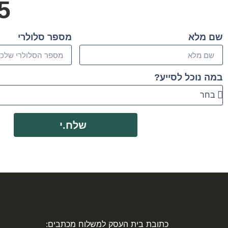
5
שם מלא
מספר סלולרי
במה נוכל לסייע?
שלח.י
כתובת בית העסק למשלוח מכתבים: