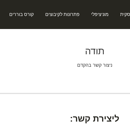
סקית
מוניציפלי
פתרונות לקיבוצים
קורס בוררים
תודה
ניצור קשר בהקדם
ליצירת קשר: