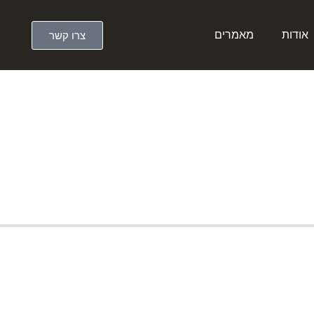
צרו קשר
אודות
מאמרים